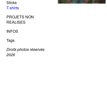
Sticks
T-shirts
PROJETS NON
REALISES
INFOS
Tags
Droits photos réservés
2026