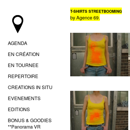
T-SHIRTS STREETBOOMING
by Agence 69.
AGENDA
EN CRÉATION
EN TOURNEE
REPERTOIRE
CREATIONS IN SITU
EVENEMENTS
EDITIONS
BONUS & GOODIES
**Panorama VR