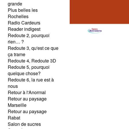
grande
Plus belles les
Rochelles
Radio Cardeurs
Reader indigest
Redoute 2, pourquoi
rien… ?
Redoute 3, qu'est ce que
ça trame
Redoute 4, Redoute 3D
Redoute 5, pourquoi
quelque chose?
Redoute 6, la rue est à
nous
Retour à l'Anormal
Retour au paysage
Marseille
Retour au paysage
Rabat
Salon de sucres