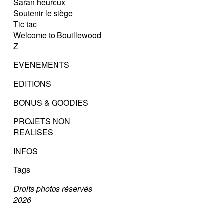
Saran heureux
Soutenir le siège
Tic tac
Welcome to Bouillewood
Z
EVENEMENTS
EDITIONS
BONUS & GOODIES
PROJETS NON
REALISES
INFOS
Tags
Droits photos réservés
2026