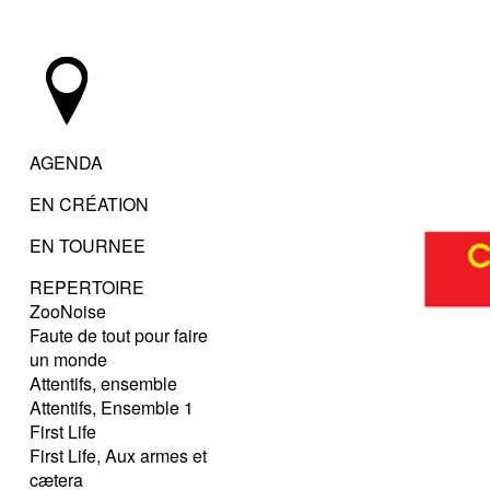
AGENDA
EN CRÉATION
EN TOURNEE
REPERTOIRE
ZooNoise
Faute de tout pour faire
un monde
Attentifs, ensemble
Attentifs, Ensemble 1
First Life
First Life, Aux armes et
cætera