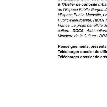
& l’Atelier de curiosité urba
de l’Espace Public-Garges-
l’Espace Public-Marseille,
Le
Public-Villeurbanne,
RISOT
France. Le projet bénéficie de
culture -
DGCA
- Aide nation
Ministère de la Culture - DRAC
Renseignements, présentati
Télécharger dossier de dif
Télécharger dossier de cré