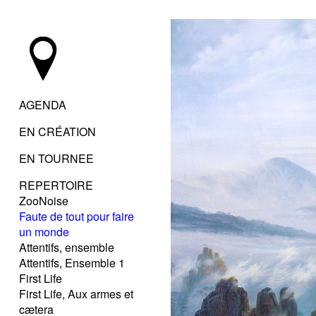
AGENDA
EN CRÉATION
EN TOURNEE
REPERTOIRE
ZooNoise
Faute de tout pour faire
un monde
Attentifs, ensemble
Attentifs, Ensemble 1
First Life
First Life, Aux armes et
cætera